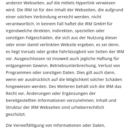
anderen Webseiten, auf die mittels Hyperlink verwiesen
wird. Die IRM ist für den Inhalt der Webseiten, die aufgrund
einer solchen Verbindung erreicht werden, nicht
verantwortlich. In keinem Fall haftet die IRM GmbH für
irgendwelche direkten, indirekten, speziellen oder
sonstigen Folgeschäden, die sich aus der Nutzung dieser
oder einer damit verlinkten Website ergeben, es sei denn,
es liegt Vorsatz oder grobe Fahrlässigkeit von Seiten der IRM
vor. Ausgeschlossen ist insoweit auch jegliche Haftung für
entgangenen Gewinn, Betriebsunterbrechung, Verlust von
Programmen oder sonstigen Daten. Dies gilt auch dann,
wenn wir ausdrücklich auf die Möglichkeit solcher Schäden
hingewiesen werden. Des Weiteren behält sich die IRM das
Recht vor, Änderungen oder Ergänzungen der
bereitgestellten Informationen vorzunehmen. Inhalt und
Struktur der IRM Webseiten sind urheberrechtlich
geschützt.
Die Vervielfältigung von Informationen oder Daten,