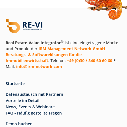
®
Real Estate-Value Integrator
ist eine eingetragene Marke
und Produkt der
IRM Management Network GmbH –
Beratungs- & Softwarelösungen für die
Immobilienwirtschaft
. Telefon:
+49 (0)30 / 340 60 60 60
E-
Mail:
info@irm-network.com
Startseite
Datenaustausch mit Partnern
Vorteile im Detail
News, Events & Webinare
FAQ - Häufig gestellte Fragen
Demo buchen