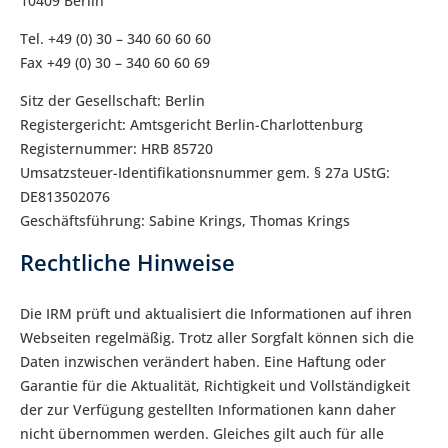
10409 Berlin
Tel. +49 (0) 30 – 340 60 60 60
Fax +49 (0) 30 – 340 60 60 69
Sitz der Gesellschaft: Berlin
Registergericht: Amtsgericht Berlin-Charlottenburg
Registernummer: HRB 85720
Umsatzsteuer-Identifikationsnummer gem. § 27a UStG:
DE813502076
Geschäftsführung: Sabine Krings, Thomas Krings
Rechtliche Hinweise
Die IRM prüft und aktualisiert die Informationen auf ihren
Webseiten regelmäßig. Trotz aller Sorgfalt können sich die
Daten inzwischen verändert haben. Eine Haftung oder
Garantie für die Aktualität, Richtigkeit und Vollständigkeit
der zur Verfügung gestellten Informationen kann daher
nicht übernommen werden. Gleiches gilt auch für alle