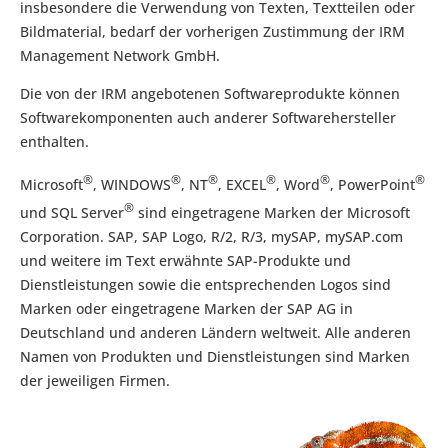
insbesondere die Verwendung von Texten, Textteilen oder
Bildmaterial, bedarf der vorherigen Zustimmung der IRM
Management Network GmbH.
Die von der IRM angebotenen Softwareprodukte können
Softwarekomponenten auch anderer Softwarehersteller
enthalten.
®
®
®
®
®
®
Microsoft
, WINDOWS
, NT
, EXCEL
, Word
, PowerPoint
®
und SQL Server
sind eingetragene Marken der Microsoft
Corporation. SAP, SAP Logo, R/2, R/3, mySAP, mySAP.com
und weitere im Text erwähnte SAP-Produkte und
Dienstleistungen sowie die entsprechenden Logos sind
Marken oder eingetragene Marken der SAP AG in
Deutschland und anderen Ländern weltweit. Alle anderen
Namen von Produkten und Dienstleistungen sind Marken
der jeweiligen Firmen.