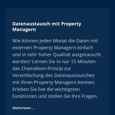
Datenaustausch mit Property
Managern
Wie können jeden Monat die Daten mit
externen Property Managern einfach
und in sehr hoher Qualität ausgetauscht
werden? Lernen Sie in nur 15 Minuten
das Chamäleon-Prinzip zur
Vereinfachung des Datenaustausches
mit Ihren Property Managern kennen.
Erleben Sie live die wichtigsten
Funktionen und stellen Sie Ihre Fragen.
Weiterlesen …