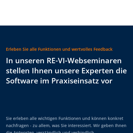
Erleben Sie alle Funktionen und wertvolles Feedback
In unseren RE-VI-Webseminaren
stellen Ihnen unsere Experten die
Software im Praxiseinsatz vor
Sie erleben alle wichtigen Funktionen und können konkret
nachfragen - zu allem, was Sie interessiert. Wir geben Ihnen
die Antworten, verständlich und verbindlich.