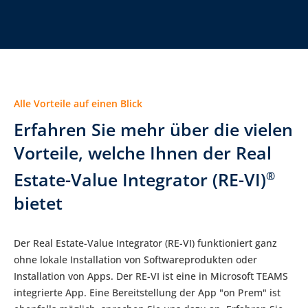
Alle Vorteile auf einen Blick
Erfahren Sie mehr über die vielen
Vorteile, welche Ihnen der Real
Estate-Value Integrator (RE-VI)
®
bietet
Der Real Estate-Value Integrator (RE-VI) funktioniert ganz
ohne lokale Installation von Softwareprodukten oder
Installation von Apps. Der RE-VI ist eine in Microsoft TEAMS
integrierte App. Eine Bereitstellung der App "on Prem" ist