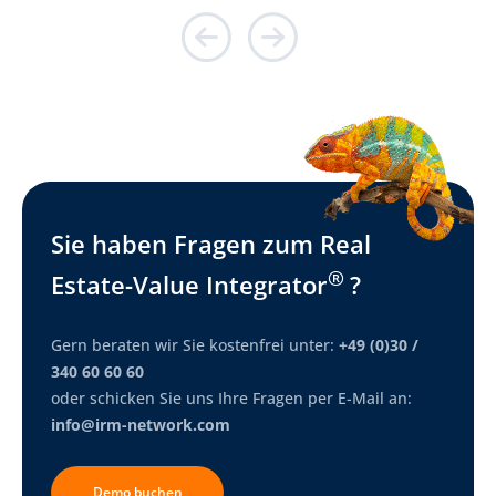
Sie haben Fragen zum Real
®
Estate-Value Integrator
?
Gern beraten wir Sie kostenfrei unter:
+49 (0)30 /
340 60 60 60
oder schicken Sie uns Ihre Fragen per E-Mail an:
info@irm-network.com
Demo buchen