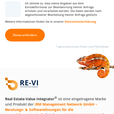
Ich stimme zu, dass meine Angaben aus dem
Kontaktformular zur Beantwortung meiner Anfrage
erhoben und verarbeitet werden. Die Daten werden nach
abgeschlossener Bearbeitung meiner Anfrage gelöscht.
Weitere Informationen finden Sie in unserer
Datenschutzerklärung
.
Demo anfordern
* gekennzeichnete Felder sind Pflichtfelder
®
Real Estate-Value Integrator
ist eine eingetragene Marke
und Produkt der
IRM Management Network GmbH –
Beratungs- & Softwarelösungen für die