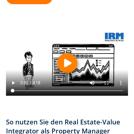
So nutzen Sie den Real Estate-Value
Integrator als Property Manager