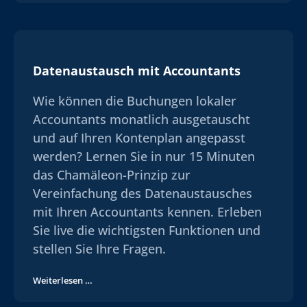
Datenaustausch mit Accountants
Wie können die Buchungen lokaler
Accountants monatlich ausgetauscht
und auf Ihren Kontenplan angepasst
werden? Lernen Sie in nur 15 Minuten
das Chamäleon-Prinzip zur
Vereinfachung des Datenaustausches
mit Ihren Accountants kennen. Erleben
Sie live die wichtigsten Funktionen und
stellen Sie Ihre Fragen.
Weiterlesen …