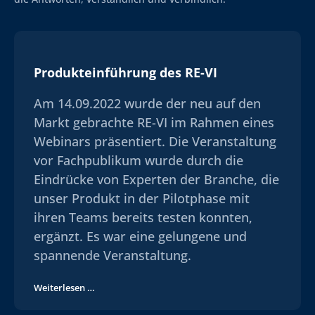
Produkteinführung des RE-VI
Am 14.09.2022 wurde der neu auf den
Markt gebrachte RE-VI im Rahmen eines
Webinars präsentiert. Die Veranstaltung
vor Fachpublikum wurde durch die
Eindrücke von Experten der Branche, die
unser Produkt in der Pilotphase mit
ihren Teams bereits testen konnten,
ergänzt. Es war eine gelungene und
spannende Veranstaltung.
Weiterlesen …