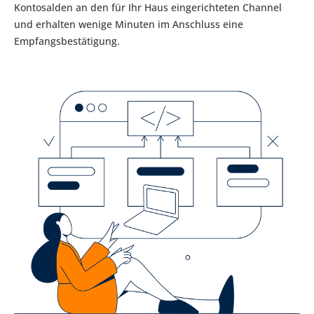
Kontosalden an den für Ihr Haus eingerichteten Channel
und erhalten wenige Minuten im Anschluss eine
Empfangsbestätigung.