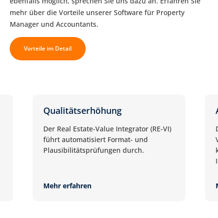
ebenfalls möglich, sprechen Sie uns dazu an. Erfahren Sie
mehr über die Vorteile unserer Software für Property
Manager und Accountants.
Vorteile im Detail
Qualitätserhöhung
Der Real Estate-Value Integrator (RE-VI)
führt automatisiert Format- und
Plausibilitätsprüfungen durch.
Mehr erfahren