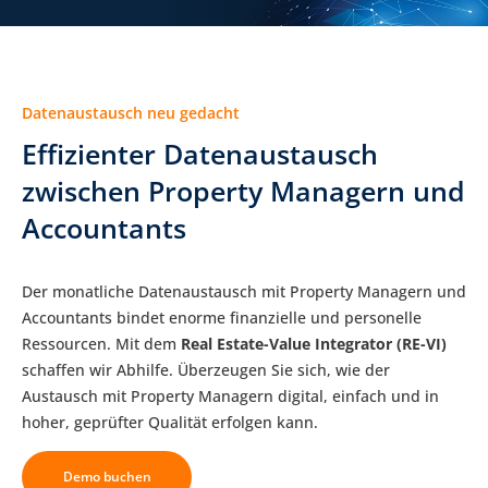
Datenaustausch neu gedacht
Effizienter Datenaustausch
zwischen Property Managern und
Accountants
Der monatliche Datenaustausch mit Property Managern und
Accountants bindet enorme finanzielle und personelle
Ressourcen. Mit dem
Real Estate-Value Integrator (RE-VI)
schaffen wir Abhilfe. Überzeugen Sie sich, wie der
Austausch mit Property Managern digital, einfach und in
hoher, geprüfter Qualität erfolgen kann.
Demo buchen