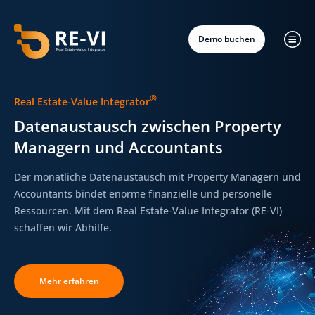
Demo buchen
®
Real Estate-Value Integrator
Datenaustausch zwischen Property
Managern und Accountants
Der monatliche Datenaustausch mit Property Managern und
Accountants bindet enorme finanzielle und personelle
Ressourcen. Mit dem Real Estate-Value Integrator (RE-VI)
schaffen wir Abhilfe.
Mehr erfahren