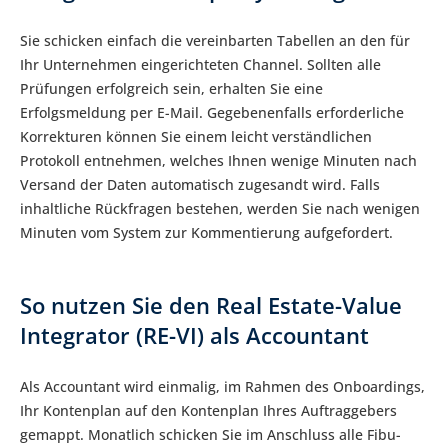
Sie schicken einfach die vereinbarten Tabellen an den für
Ihr Unternehmen eingerichteten Channel. Sollten alle
Prüfungen erfolgreich sein, erhalten Sie eine
Erfolgsmeldung per E-Mail. Gegebenenfalls erforderliche
Korrekturen können Sie einem leicht verständlichen
Protokoll entnehmen, welches Ihnen wenige Minuten nach
Versand der Daten automatisch zugesandt wird. Falls
inhaltliche Rückfragen bestehen, werden Sie nach wenigen
Minuten vom System zur Kommentierung aufgefordert.
So nutzen Sie den Real Estate-Value
Integrator (RE-VI) als Accountant
Als Accountant wird einmalig, im Rahmen des Onboardings,
Ihr Kontenplan auf den Kontenplan Ihres Auftraggebers
gemappt. Monatlich schicken Sie im Anschluss alle Fibu-